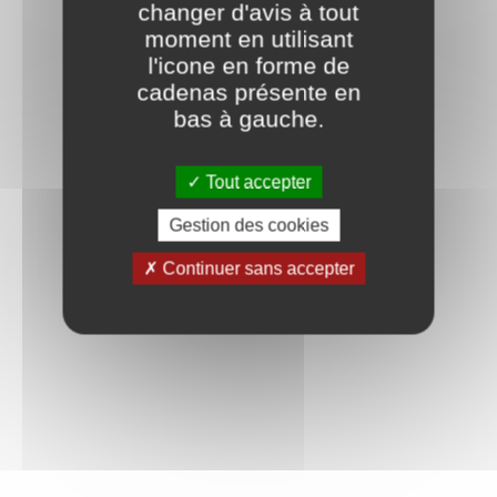
changer d'avis à tout
moment en utilisant
l'icone en forme de
cadenas présente en
bas à gauche.
Tout accepter
Gestion des cookies
Continuer sans accepter