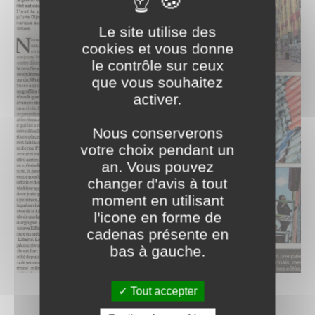
Le site utilise des
cookies et vous donne
le contrôle sur ceux
que vous souhaitez
activer.
Nous conserverons
votre choix pendant un
an. Vous pouvez
changer d'avis à tout
moment en utilisant
l'icone en forme de
cadenas présente en
bas à gauche.
Tout accepter