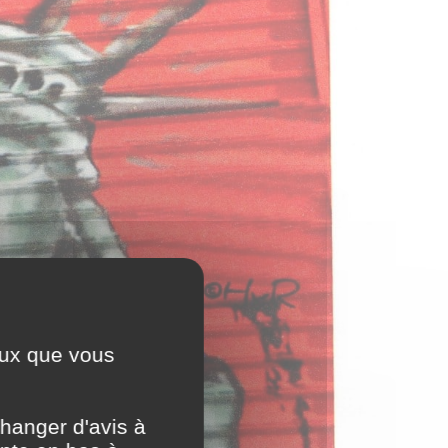
ceux que vous
hanger d'avis à