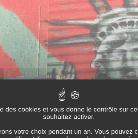
ise des cookies et vous donne le contrôle sur 
souhaitez activer.
ons votre choix pendant un an. Vous pouvez c