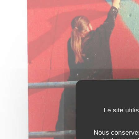
Le site util
Nous conserver