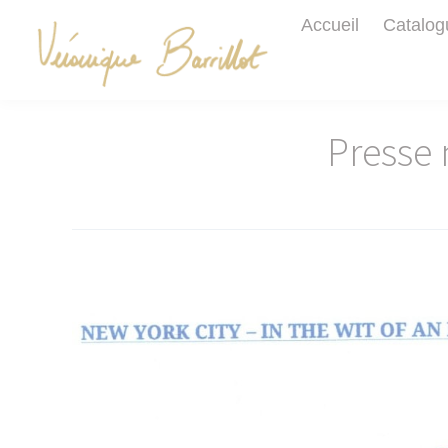
Accueil
Catalog
Presse 